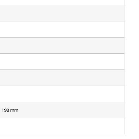
x 198 mm