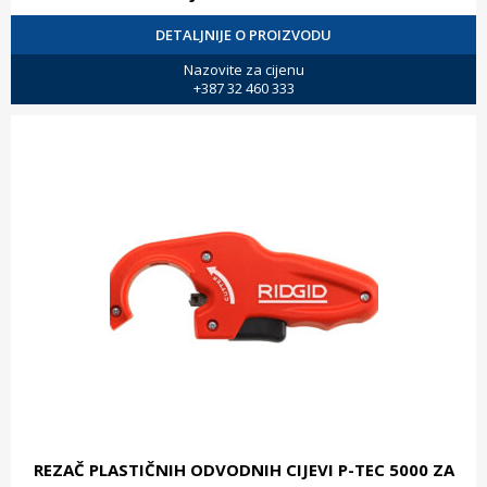
DETALJNIJE O PROIZVODU
Nazovite za cijenu
+387 32 460 333
REZAČ PLASTIČNIH ODVODNIH CIJEVI P-TEC 5000 ZA