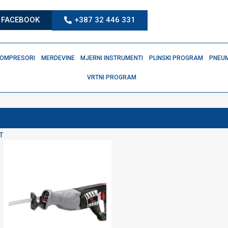
FACEBOOK
+387 32 446 331
OMPRESORI
MERDEVINE
MJERNI INSTRUMENTI
PLINSKI PROGRAM
PNEUM
VRTNI PROGRAM
T