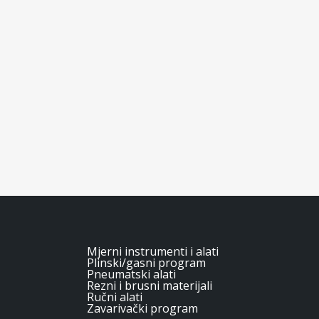
Mjerni instrumenti i alati
Plinski/gasni program
Pneumatski alati
Rezni i brusni materijali
Ručni alati
Zavarivački program