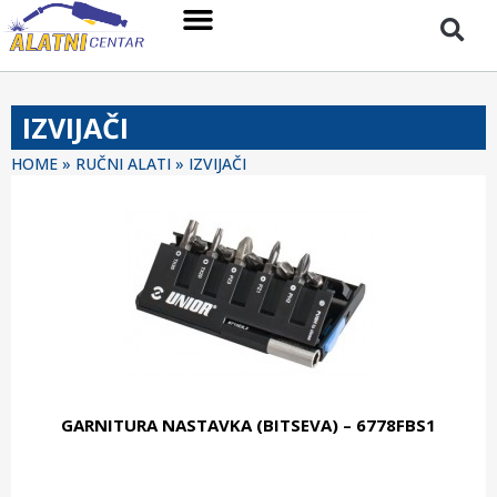
IZVIJAČI
HOME
»
RUČNI ALATI
»
IZVIJAČI
GARNITURA NASTAVKA (BITSEVA) – 6778FBS1