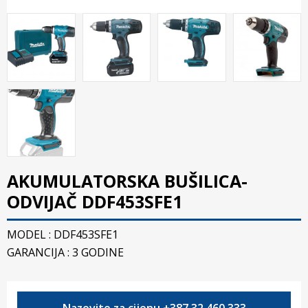
AKUMULATORSKA BUŠILICA-
ODVIJAČ DDF453SFE1
MODEL : DDF453SFE1
GARANCIJA : 3 GODINE