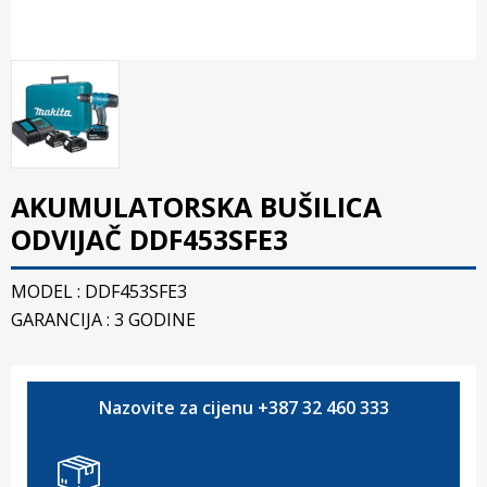
AKUMULATORSKA BUŠILICA
ODVIJAČ DDF453SFE3
MODEL : DDF453SFE3
GARANCIJA : 3 GODINE
Nazovite za cijenu +387 32 460 333