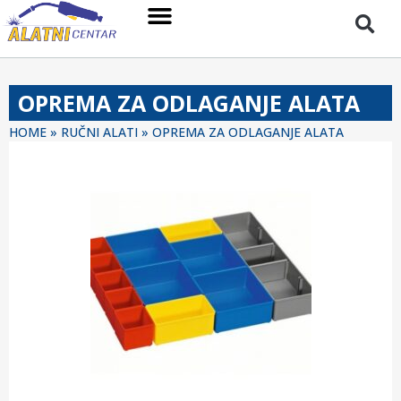
OPREMA ZA ODLAGANJE ALATA
HOME
»
RUČNI ALATI
»
OPREMA ZA ODLAGANJE ALATA