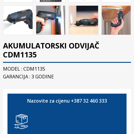
AKUMULATORSKI ODVIJAČ
CDM1135
MODEL : CDM1135
GARANCIJA : 3 GODINE
Nazovite za cijenu +387 32 460 333