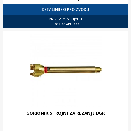
DETALJNIJE O PROIZVODU
Nazovite za cijenu
+387 32 460 333
GORIONIK STROJNI ZA REZANJE BGR