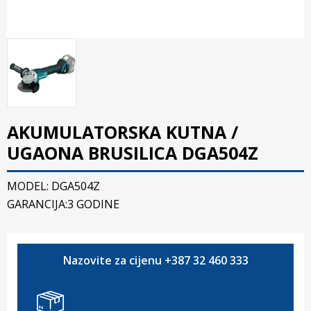
AKUMULATORSKA KUTNA /
UGAONA BRUSILICA DGA504Z
MODEL: DGA504Z
GARANCIJA:3 GODINE
Nazovite za cijenu +387 32 460 333