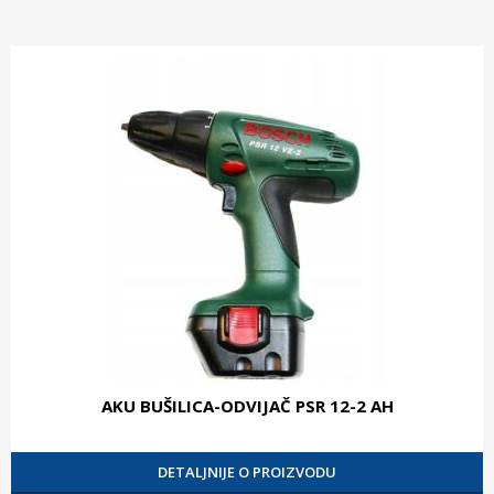
AKU BUŠILICA-ODVIJAČ PSR 12-2 AH
DETALJNIJE O PROIZVODU