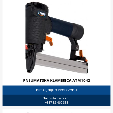
PNEUMATSKA KLAMERICA ATM1042
DETALJNIJE O PROIZVODU
Nazovite za cijenu
+387 32 460 333