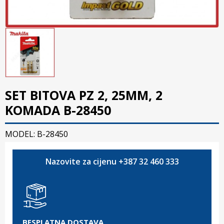
SET BITOVA PZ 2, 25MM, 2
KOMADA B-28450
MODEL: B-28450
Nazovite za cijenu +387 32 460 333
BESPLATNA DOSTAVA