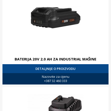
BATERIJA 20V 2.0 AH ZA INDUSTRIAL MAŠINE
DETALJNIJE O PROIZVODU
Nazovite za cijenu
+387 32 460 333