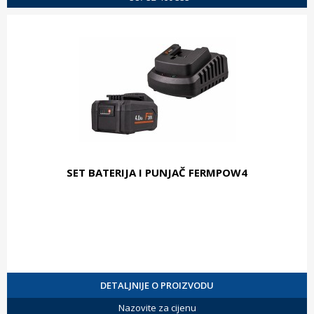
SET BATERIJA I PUNJAČ FERMPOW4
DETALJNIJE O PROIZVODU
Nazovite za cijenu