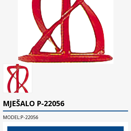
MJEŠALO P-22056
MODEL:P-22056