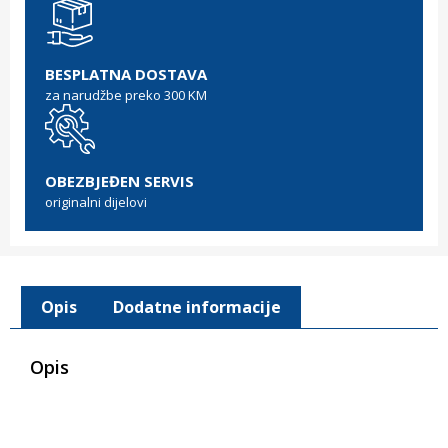
BESPLATNA DOSTAVA
za narudžbe preko 300 KM
OBEZBJEĐEN SERVIS
originalni dijelovi
Opis
Dodatne informacije
Opis