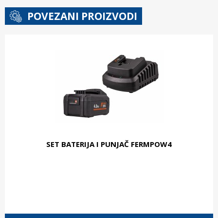
POVEZANI PROIZVODI
SET BATERIJA I PUNJAČ FERMPOW4