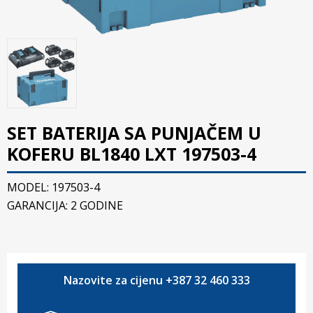
SET BATERIJA SA PUNJAČEM U
KOFERU BL1840 LXT 197503-4
MODEL: 197503-4
GARANCIJA: 2 GODINE
Nazovite za cijenu +387 32 460 333