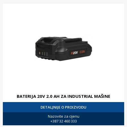
BATERIJA 20V 2.0 AH ZA INDUSTRIAL MAŠINE
DETALJNIJE O PROIZVODU
Nazovite za cijenu
+387 32 460 333