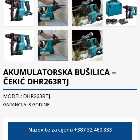
AKUMULATORSKA BUŠILICA –
ČEKIĆ DHR263RTJ
MODEL: DHR263RTJ
GARANCIJA: 3 GODINE
Nazovite za cijenu +387 32 460 333