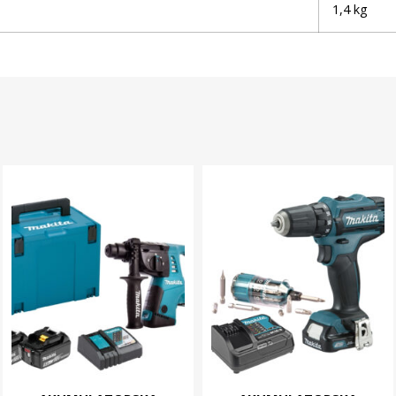
1,4 kg