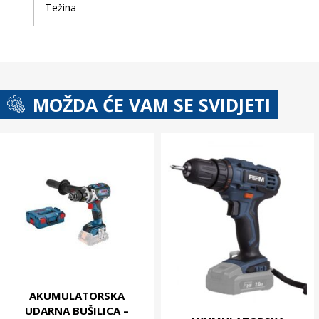
Težina
MOŽDA ĆE VAM SE SVIDJETI
AKUMULATORSKA
UDARNA BUŠILICA –