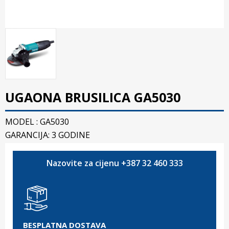
UGAONA BRUSILICA GA5030
MODEL : GA5030
GARANCIJA: 3 GODINE
Nazovite za cijenu +387 32 460 333
BESPLATNA DOSTAVA