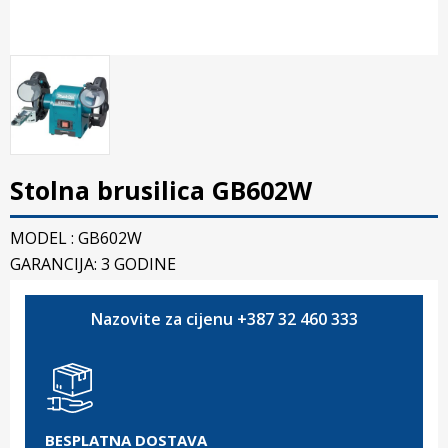
Stolna brusilica GB602W
MODEL : GB602W
GARANCIJA: 3 GODINE
Nazovite za cijenu +387 32 460 333
BESPLATNA DOSTAVA