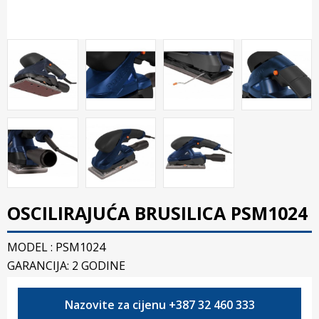
OSCILIRAJUĆA BRUSILICA PSM1024
MODEL : PSM1024
GARANCIJA: 2 GODINE
Nazovite za cijenu +387 32 460 333