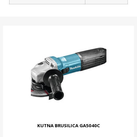
KUTNA BRUSILICA GA5040C