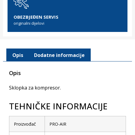
OBEZBJEĐEN SERVIS
originalni dijelovi
Opis
Dodatne informacije
Opis
Sklopka za kompresor.
TEHNIČKE INFORMACIJE
Proizvođač
PRO-AIR