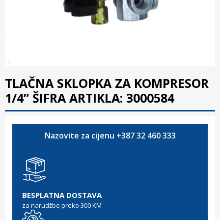
TLAČNA SKLOPKA ZA KOMPRESOR
1/4” ŠIFRA ARTIKLA: 3000584
Nazovite za cijenu +387 32 460 333
BESPLATNA DOSTAVA
za narudžbe preko 300 KM