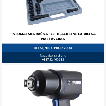
PNEUMATSKA RAČNA 1/2” BLACK LINE LX-003 SA
NASTAVCIMA
DETALJNIJE O PROIZVODU
Nazovite za cijenu
+387 32 460 333