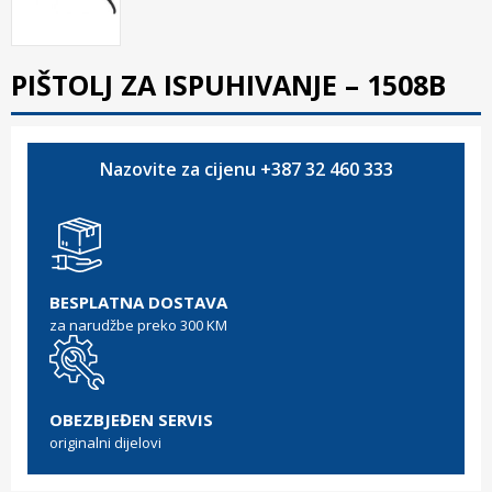
PIŠTOLJ ZA ISPUHIVANJE – 1508B
Nazovite za cijenu +387 32 460 333
BESPLATNA DOSTAVA
za narudžbe preko 300 KM
OBEZBJEĐEN SERVIS
originalni dijelovi