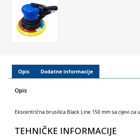
Opis
Dodatne informacije
Opis
Ekscentrična brusilica Black Line 150 mm sa cijevi za 
TEHNIČKE INFORMACIJE