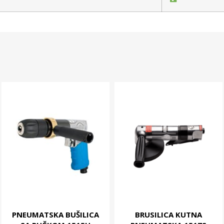
PNEUMATSKA BUŠILICA
BRUSILICA KUTNA