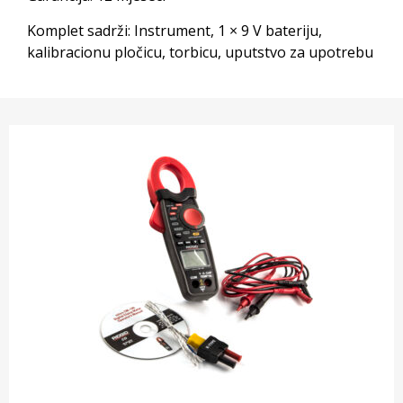
Komplet sadrži: Instrument, 1 × 9 V bateriju,
kalibracionu pločicu, torbicu, uputstvo za upotrebu