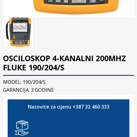
OSCILOSKOP 4-KANALNI 200MHZ
FLUKE 190/204/S
MODEL: 190/204/S
GARANCIJA: 3 GODINE
Nazovite za cijenu +387 32 460 333