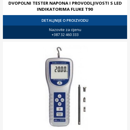
DVOPOLNI TESTER NAPONA I PROVODLJIVOSTI S LED
INDIKATORIMA FLUKE T90
DETALJNIJE O PROIZVODU
Nazovite za cijenu
+387 32 460 333