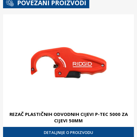
POVEZANI PROIZVODI
REZAČ PLASTIČNIH ODVODNIH CIJEVI P-TEC 5000 ZA
CIJEVI 50MM
DETALJNIJE O PROIZVODU