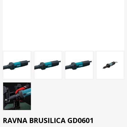
RAVNA BRUSILICA GD0601