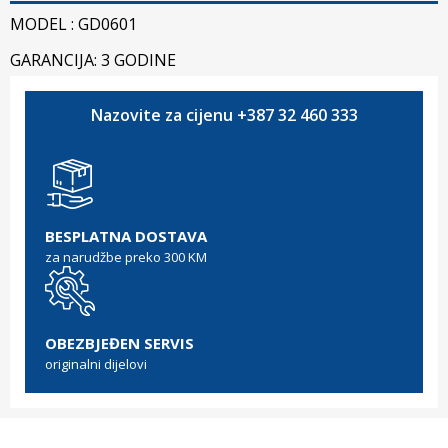
MODEL : GD0601
GARANCIJA: 3 GODINE
Nazovite za cijenu +387 32 460 333
BESPLATNA DOSTAVA
za narudžbe preko 300 KM
OBEZBJEĐEN SERVIS
originalni dijelovi