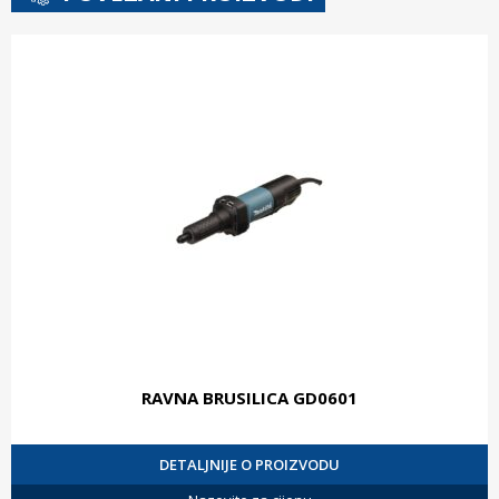
RAVNA BRUSILICA GD0601
DETALJNIJE O PROIZVODU