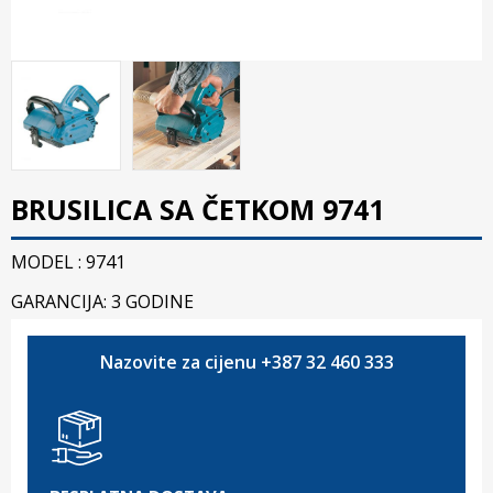
BRUSILICA SA ČETKOM 9741
MODEL : 9741
GARANCIJA: 3 GODINE
Nazovite za cijenu +387 32 460 333