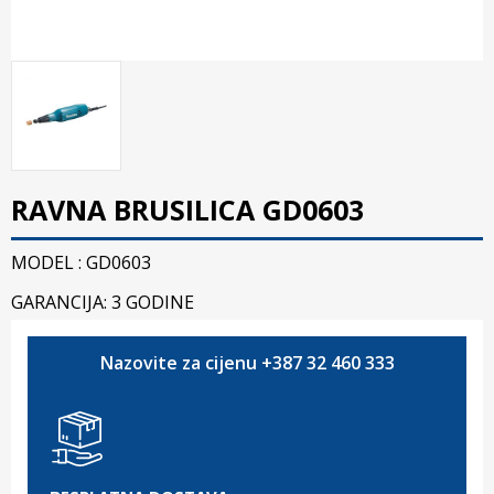
RAVNA BRUSILICA GD0603
MODEL : GD0603
GARANCIJA: 3 GODINE
Nazovite za cijenu +387 32 460 333