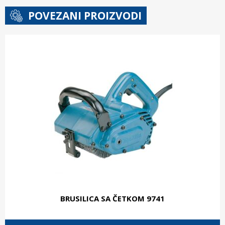
POVEZANI PROIZVODI
BRUSILICA SA ČETKOM 9741