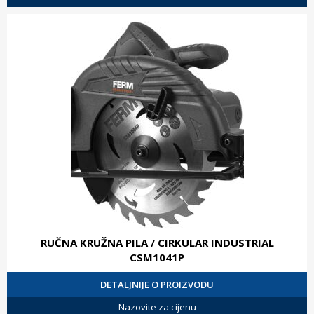
RUČNA KRUŽNA PILA / CIRKULAR INDUSTRIAL
CSM1041P
DETALJNIJE O PROIZVODU
Nazovite za cijenu