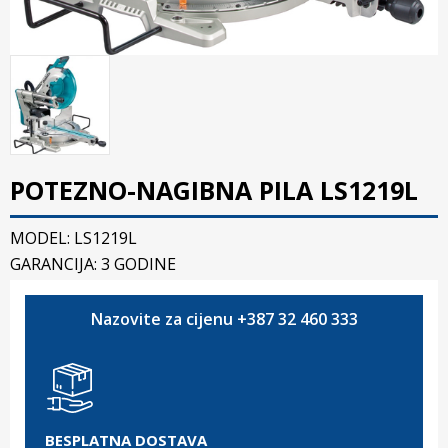
POTEZNO-NAGIBNA PILA LS1219L
MODEL: LS1219L
GARANCIJA: 3 GODINE
Nazovite za cijenu +387 32 460 333
BESPLATNA DOSTAVA