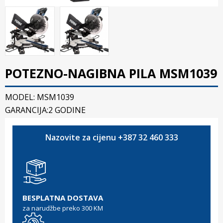
POTEZNO-NAGIBNA PILA MSM1039
MODEL: MSM1039
GARANCIJA:2 GODINE
Nazovite za cijenu +387 32 460 333
BESPLATNA DOSTAVA
za narudžbe preko 300 KM