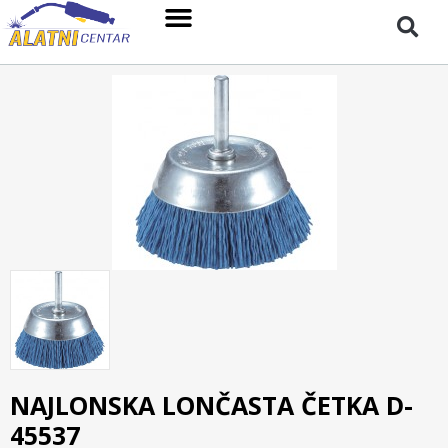
NAJLONSKA LONČASTA ČETKA D-
45537