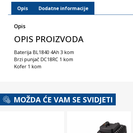
Opis
Dodatne informacije
Opis
OPIS PROIZVODA
Baterija BL1840 4Ah 3 kom
Brzi punjač DC18RC 1 kom
Kofer 1 kom
MOŽDA ĆE VAM SE SVIDJETI