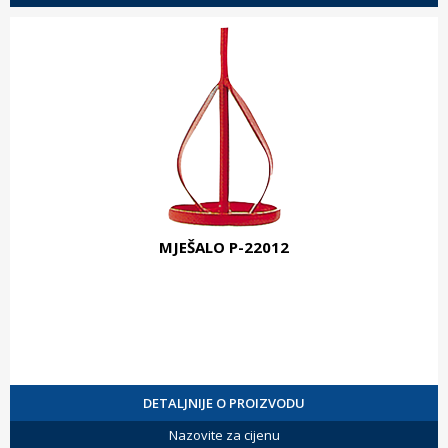
MJEŠALO P-22012
DETALJNIJE O PROIZVODU
Nazovite za cijenu