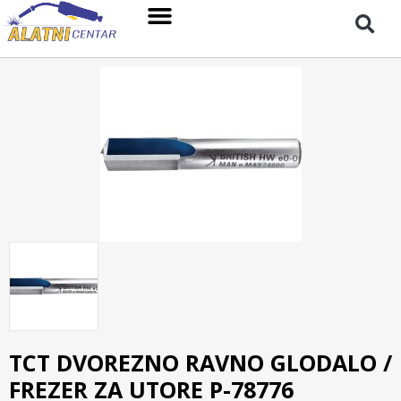
TCT DVOREZNO RAVNO GLODALO /
FREZER ZA UTORE P-78776