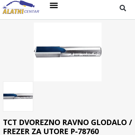
TCT DVOREZNO RAVNO GLODALO /
FREZER ZA UTORE P-78760