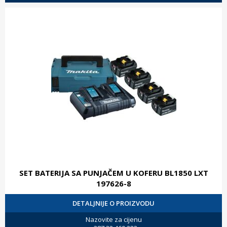
SET BATERIJA SA PUNJAČEM U KOFERU BL1850 LXT
197626-8
DETALJNIJE O PROIZVODU
Nazovite za cijenu