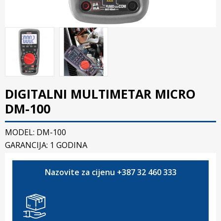
DIGITALNI MULTIMETAR MICRO
DM-100
MODEL: DM-100
GARANCIJA: 1 GODINA
Nazovite za cijenu +387 32 460 333