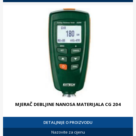
MJERAČ DEBLJINE NANOSA MATERIJALA CG 204
DETALJNIJE O PROIZVODU
Nazovite za cijenu