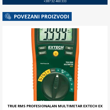
+387 32 460 333
POVEZANI PROIZVODI
TRUE RMS PROFESIONALAN MULTIMETAR EXTECH EX