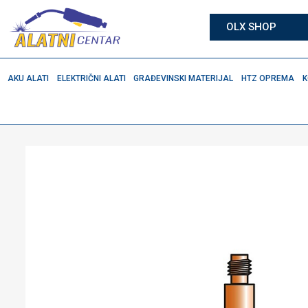
OLX SHOP
AKU ALATI
ELEKTRIČNI ALATI
GRAĐEVINSKI MATERIJAL
HTZ OPREMA
K