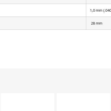
1,0 mm (.040
28 mm