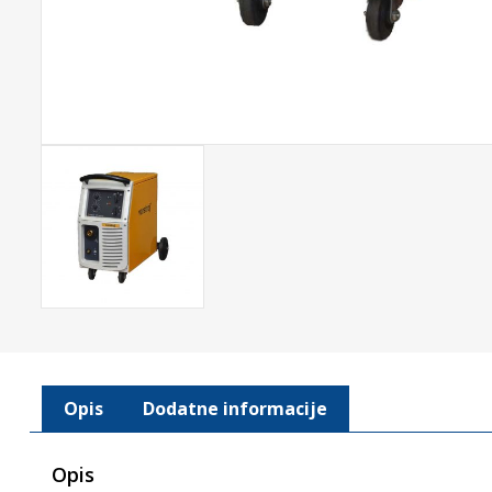
Opis
Dodatne informacije
Opis