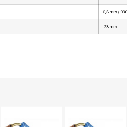
0,8 mm (.030
28 mm