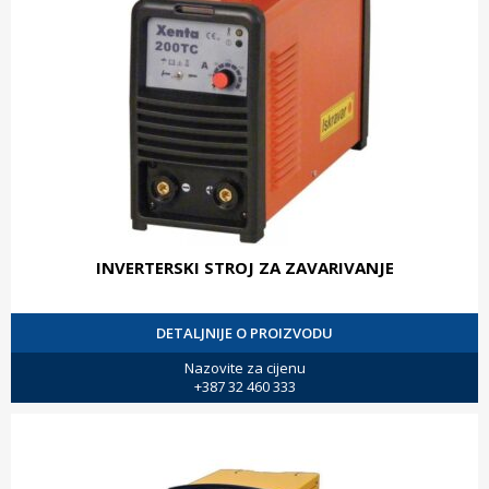
INVERTERSKI STROJ ZA ZAVARIVANJE
DETALJNIJE O PROIZVODU
Nazovite za cijenu
+387 32 460 333