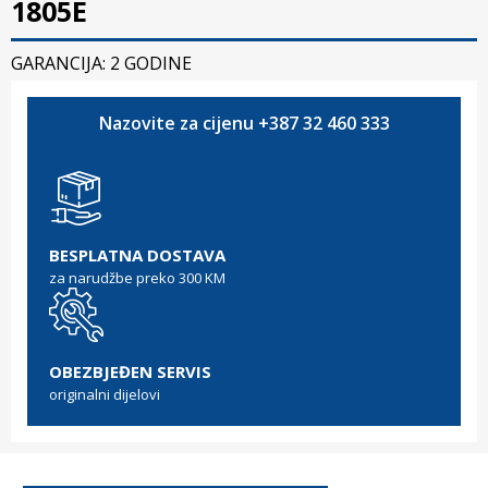
1805E
GARANCIJA: 2 GODINE
Nazovite za cijenu +387 32 460 333
BESPLATNA DOSTAVA
za narudžbe preko 300 KM
OBEZBJEĐEN SERVIS
originalni dijelovi