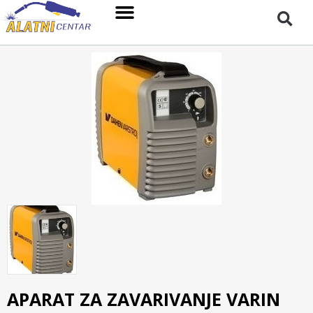
APARAT ZA ZAVARIVANJE VARIN