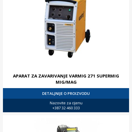
APARAT ZA ZAVARIVANJE VARMIG 271 SUPERMIG
MIG/MAG
DETALJNIJE O PROIZVODU
Nazovite za cijenu
+387 32 460 333