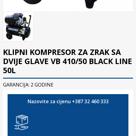
KLIPNI KOMPRESOR ZA ZRAK SA
DVIJE GLAVE VB 410/50 BLACK LINE
50L
GARANCIJA: 2 GODINE
Nazovite za cijenu +387 32 460 333