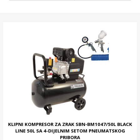
KLIPNI KOMPRESOR ZA ZRAK SBN-BM1047/50L BLACK
LINE 50L SA 4-DIJELNIM SETOM PNEUMATSKOG
PRIBORA