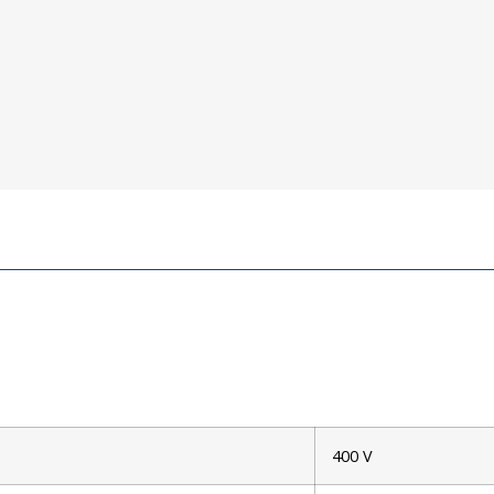
400 V