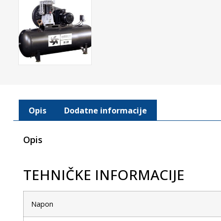
Opis
Dodatne informacije
Opis
TEHNIČKE INFORMACIJE
Napon