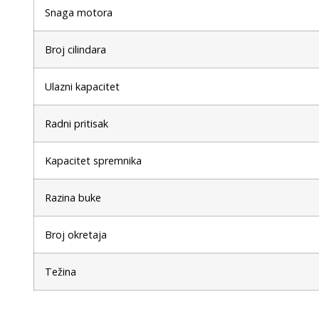
Snaga motora
Broj cilindara
Ulazni kapacitet
Radni pritisak
Kapacitet spremnika
Razina buke
Broj okretaja
Težina