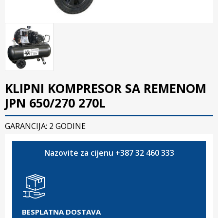
KLIPNI KOMPRESOR SA REMENOM
JPN 650/270 270L
GARANCIJA: 2 GODINE
Nazovite za cijenu +387 32 460 333
BESPLATNA DOSTAVA