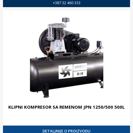
+387 32 460 333
KLIPNI KOMPRESOR SA REMENOM JPN 1250/500 500L
DETALJNIJE O PROIZVODU