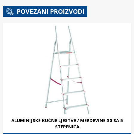
POVEZANI PROIZVODI
ALUMINIJSKE KUĆNE LJESTVE / MERDEVINE 30 SA 5
STEPENICA