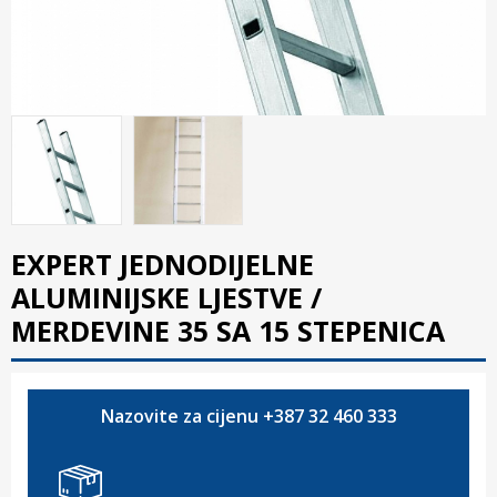
EXPERT JEDNODIJELNE
ALUMINIJSKE LJESTVE /
MERDEVINE 35 SA 15 STEPENICA
Nazovite za cijenu +387 32 460 333