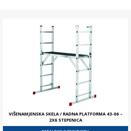
VIŠENAMJENSKA SKELA / RADNA PLATFORMA 43-06 –
2X6 STEPENICA