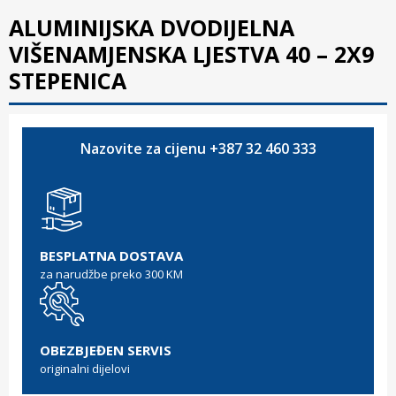
ALUMINIJSKA DVODIJELNA
VIŠENAMJENSKA LJESTVA 40 – 2X9
STEPENICA
Nazovite za cijenu +387 32 460 333
BESPLATNA DOSTAVA
za narudžbe preko 300 KM
OBEZBJEĐEN SERVIS
originalni dijelovi