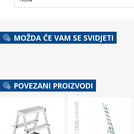
MOŽDA ĆE VAM SE SVIDJETI
POVEZANI PROIZVODI