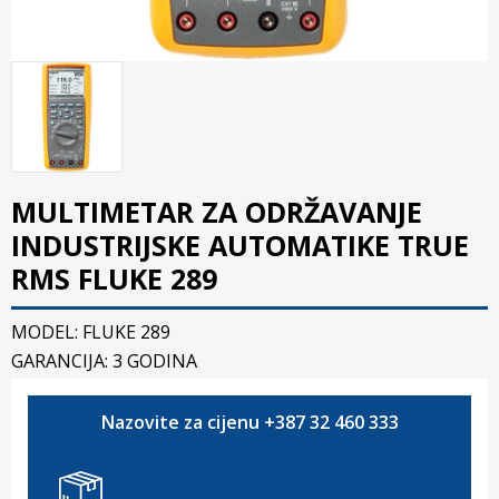
MULTIMETAR ZA ODRŽAVANJE
INDUSTRIJSKE AUTOMATIKE TRUE
RMS FLUKE 289
MODEL: FLUKE 289
GARANCIJA: 3 GODINA
Nazovite za cijenu +387 32 460 333