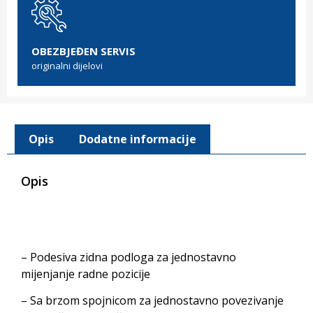
OBEZBJEĐEN SERVIS
originalni dijelovi
Opis
Dodatne informacije
Opis
– Podesiva zidna podloga za jednostavno
mijenjanje radne pozicije
– Sa brzom spojnicom za jednostavno povezivanje