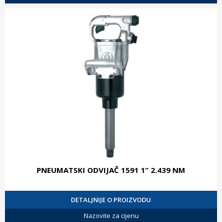
PNEUMATSKI ODVIJAČ 1591 1” 2.439 NM
DETALJNIJE O PROIZVODU
Nazovite za cijenu