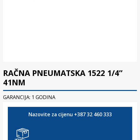
RAČNA PNEUMATSKA 1522 1/4”
41NM
GARANCIJA: 1 GODINA
Nazovite za cijenu +387 32 460 333