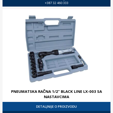
+387 32 460 333
PNEUMATSKA RAČNA 1/2” BLACK LINE LX-003 SA
NASTAVCIMA
DETALJNIJE O PROIZVODU